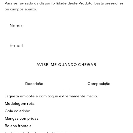
Para ser avisado da disponibilidade deste Produto, basta preencher
os campos abaixo.
AVISE-ME QUANDO CHEGAR
Descrição
Composição
Jaqueta em cotelê com toque extremamente macio.
Modelagem reta.
Gola colarinho.
Mangas compridas.
Bolsos frontais.