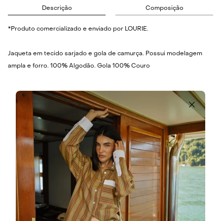
Descrição
Composição
*Produto comercializado e enviado por LOURIE.
Jaqueta em tecido sarjado e gola de camurça. Possui modelagem
ampla e forro. 100% Algodão. Gola 100% Couro