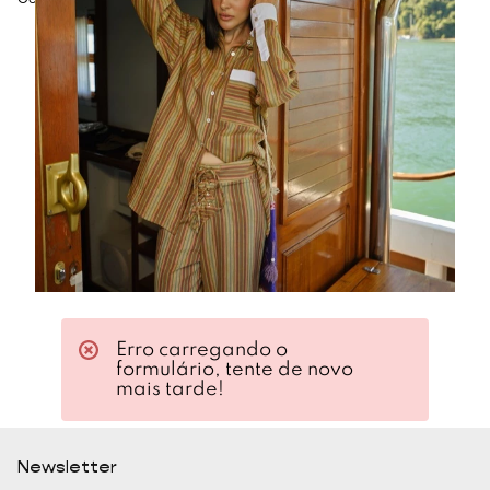
Cor: Verde claro.
Erro carregando o
formulário, tente de novo
mais tarde!
Newsletter