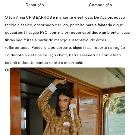
Descrição
Composição
O top Anna CRIS BARROS é marcante e estiloso. De Avalon, nosso
tecido clássico, encorpado e fluido, perfeito para alfaiataria e que
possui certificação FSC, com maior responsabilidade ambiental, suas
fibras são feitas a partir do manejo sustentável de áreas
reflorestadas. Possui shape corpete, alças finas, recorte na região
do decote e detalhe de laço chato, barra assimétrica com efeito
balonê e decote costas rolote e amarração.
Cor:
Mogno