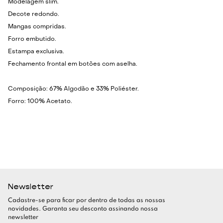
Modelagem slim.
Decote redondo.
Mangas compridas.
Forro embutido.
Estampa exclusiva.
Fechamento frontal em botões com aselha.
Composição: 67% Algodão e 33% Poliéster.
Forro: 100% Acetato.
Newsletter
Cadastre-se para ficar por dentro de todas as nossas
novidades. Garanta seu desconto assinando nossa
newsletter