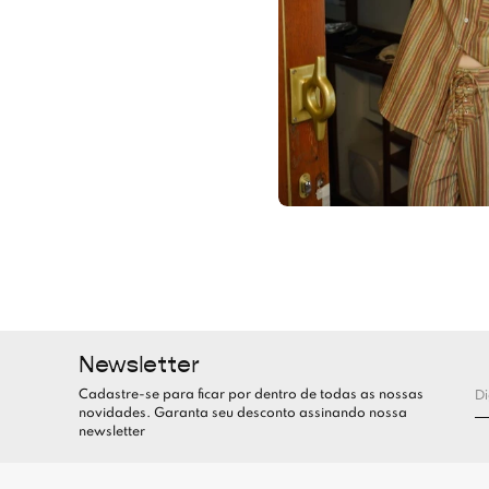
Newsletter
Cadastre-se para ficar por dentro de todas as nossas
novidades. Garanta seu desconto assinando nossa
newsletter