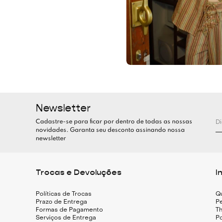
Newsletter
Cadastre-se para ficar por dentro de todas as nossas
novidades. Garanta seu desconto assinando nossa
newsletter
Trocas e Devoluções
I
Políticas de Trocas
Q
Prazo de Entrega
Pe
Formas de Pagamento
Th
Serviços de Entrega
Po