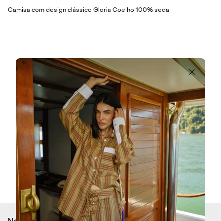
Camisa com design clássico Gloria Coelho 100% seda
Newsletter