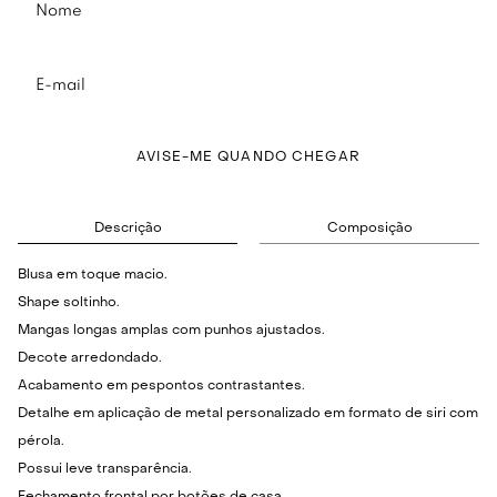
AVISE-ME QUANDO CHEGAR
Descrição
Composição
Blusa em toque macio.
Shape soltinho.
Mangas longas amplas com punhos ajustados.
Decote arredondado.
Acabamento em pespontos contrastantes.
Detalhe em aplicação de metal personalizado em formato de siri com
pérola.
Possui leve transparência.