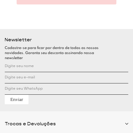
Newsletter
Cadastre-se para ficar por dentro de todas as nossas
novidades. Garanta seu desconto assinando nossa
newsletter
Enviar
Trocas e Devoluções