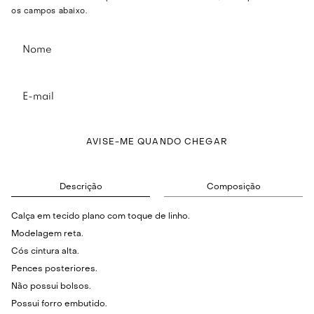
os campos abaixo.
AVISE-ME QUANDO CHEGAR
Descrição
Composição
Calça em tecido plano com toque de linho.
Modelagem reta.
Cós cintura alta.
Pences posteriores.
Não possui bolsos.
Possui forro embutido.