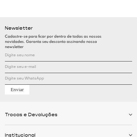
Newsletter
Cadastre-se para ficar por dentro de todas as nossas
novidades. Garanta seu desconto assinando nossa
newsletter
Enviar
Trocas e Devoluções
Políticas de Trocas
Prazo de Entrega
Institucional