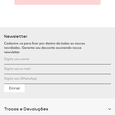
Newsletter
Cadastre-se para ficar por dentro de todas as nossas
novidades. Garanta seu desconto assinando nossa
newsletter
Enviar
Trocas e Devoluções