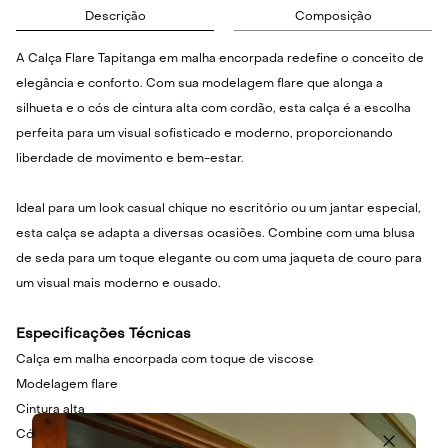
Descrição
Composição
A Calça Flare Tapitanga em malha encorpada redefine o conceito de
elegância e conforto. Com sua modelagem flare que alonga a
silhueta e o cós de cintura alta com cordão, esta calça é a escolha
perfeita para um visual sofisticado e moderno, proporcionando
liberdade de movimento e bem-estar.
Ideal para um look casual chique no escritório ou um jantar especial,
esta calça se adapta a diversas ocasiões. Combine com uma blusa
de seda para um toque elegante ou com uma jaqueta de couro para
um visual mais moderno e ousado.
Especificações Técnicas
Calça em malha encorpada com toque de viscose
Modelagem flare
Cintura alta
Cós com cordão