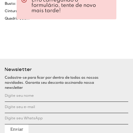
Busto: 80cm
formulário, tente de novo
mais tarde!
Cintura: 60cm
Quadril: 86cm
Newsletter
Cadastre-se para ficar por dentro de todas as nossas
novidades. Garanta seu desconto assinando nossa
newsletter
Enviar