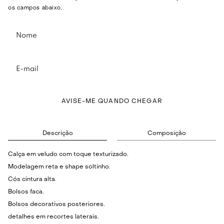
os campos abaixo.
AVISE-ME QUANDO CHEGAR
Descrição
Composição
Calça em veludo com toque texturizado.
Modelagem reta e shape soltinho.
Cós cintura alta.
Bolsos faca.
Bolsos decorativos posteriores.
detalhes em recortes laterais.