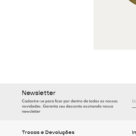
Newsletter
Cadastre-se para ficar por dentro de todas as nossas
novidades. Garanta seu desconto assinando nossa
newsletter
Trocas e Devoluções
I