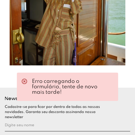
Erro carregando o
formulário, tente de novo
mais tarde!
Newsletter
Cadastre-se para ficar por dentro de todas as nossas
novidades. Garanta seu desconto assinando nossa
newsletter