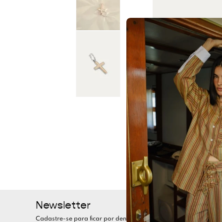
Newsletter
Cadastre-se para ficar por dentro de todas as nossas