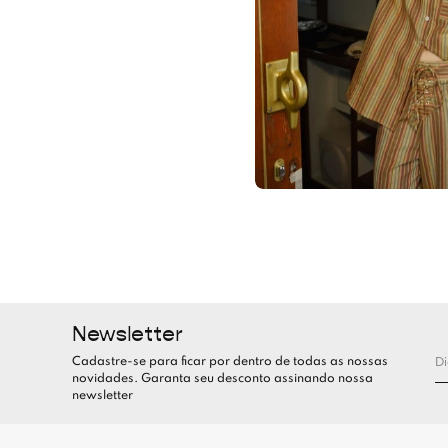
Newsletter
Cadastre-se para ficar por dentro de todas as nossas
novidades. Garanta seu desconto assinando nossa
newsletter