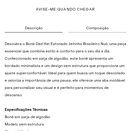
AVISE-ME QUANDO CHEGAR
Descrição
Composição
Descubra o Boné Dad Hat Estonado Jeitinho Brasileiro Nuó, uma peça
essencial que combina estilo e conforto para o seu dia a dia.
Confeccionado em sarja de algodão, este boné apresenta um
bordado minimalista e um design sem estrutura que proporciona um
ajuste superconfortável. Ideal para quem busca um toque descolado
e valoriza a importância de uma pausa, ele oferece uma aba moldável
para personalizar seu visual e é perfeito para momentos de
descanso.
Especificações Técnicas
Boné em sarja de algodão
Modelo sem estrutura