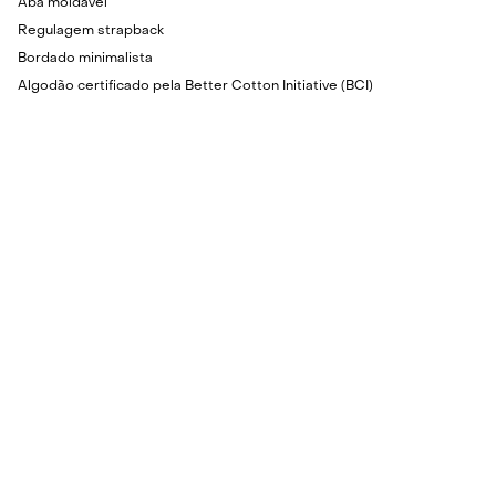
Aba moldável
Regulagem strapback
Bordado minimalista
Algodão certificado pela Better Cotton Initiative (BCI)