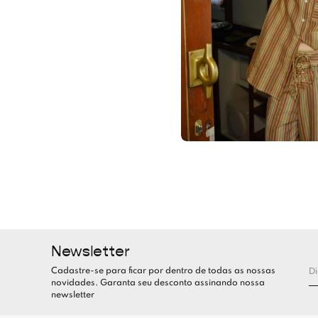
Newsletter
Cadastre-se para ficar por dentro de todas as nossas
novidades. Garanta seu desconto assinando nossa
newsletter