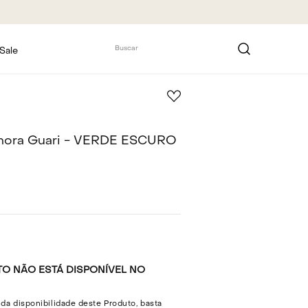
Buscar
Sale
onora Guari - VERDE ESCURO
O NÃO ESTÁ DISPONÍVEL NO
 da disponibilidade deste Produto, basta