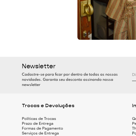
Newsletter
Cadastre-se para ficar por dentro de todas as nossas
novidades. Garanta seu desconto assinando nossa
newsletter
Trocas e Devoluções
I
Políticas de Trocas
Q
Prazo de Entrega
Pe
Formas de Pagamento
Th
Serviços de Entrega
Po