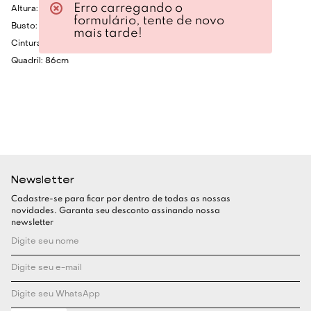
Erro carregando o
Altura: 1.75cm
formulário, tente de novo
Busto: 80cm
mais tarde!
Cintura: 60cm
Quadril: 86cm
Newsletter
Cadastre-se para ficar por dentro de todas as nossas
novidades. Garanta seu desconto assinando nossa
newsletter