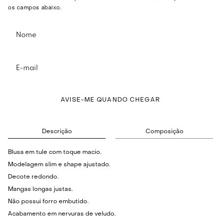
os campos abaixo.
AVISE-ME QUANDO CHEGAR
Descrição
Composição
Blusa em tule com toque macio.
Modelagem slim e shape ajustado.
Decote redondo.
Mangas longas justas.
Não possui forro embutido.
Acabamento em nervuras de veludo.