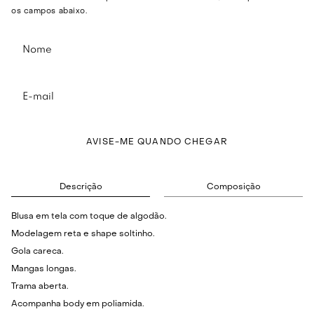
os campos abaixo.
AVISE-ME QUANDO CHEGAR
Descrição
Composição
Blusa em tela com toque de algodão.
Modelagem reta e shape soltinho.
Gola careca.
Mangas longas.
Trama aberta.
Acompanha body em poliamida.