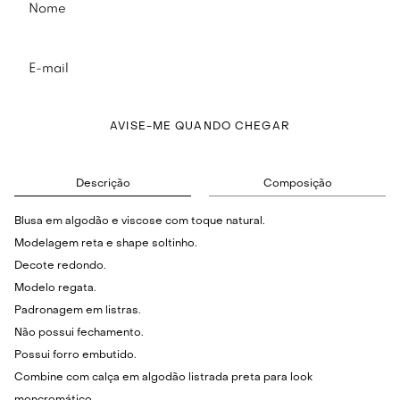
AVISE-ME QUANDO CHEGAR
Descrição
Composição
Blusa em algodão e viscose com toque natural.
Modelagem reta e shape soltinho.
Decote redondo.
Modelo regata.
Padronagem em listras.
Não possui fechamento.
Possui forro embutido.
Combine com calça em algodão listrada preta para look