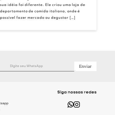
sua idéia foi diferente. Ele criou uma loja de
departamento de comida italiana, onde é
possível fazer mercado ou degustar […]
Enviar
Siga nossas redes
atsapp
r