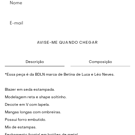
AVISE-ME QUANDO CHEGAR
Descrição
Composição
*Essa peça é da BDLN marca de Betina de Luca e Léo Neves.
Blazer em seda estampada.
Modelagem reta e shape soltinho.
Decote em V com lapela.
Mangas longas com ombreiras.
Possui forro embutido.
Mix de estampas.