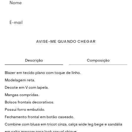
AVISE-ME QUANDO CHEGAR
Descrição
Composição
Blazer em tecido plano com toque de linho.
Modelagem reta.
Decote em V com lapela.
Mangas compridas.
Bolsos frontais decorativos.
Possui forro embutido.
Fechamento frontal em botão caseado.
Combine com blusa em tricot cinza, calça wide leg bege e sandália