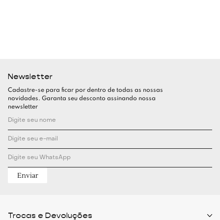
Newsletter
Cadastre-se para ficar por dentro de todas as nossas
novidades. Garanta seu desconto assinando nossa
newsletter
Enviar
Trocas e Devoluções