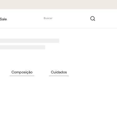
Buscar
Sale
Composição
Cuidados