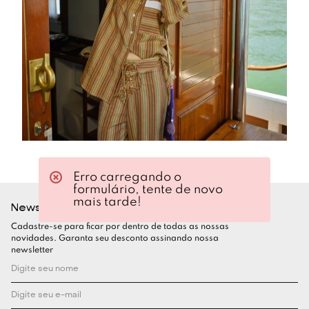
Erro carregando o
formulário, tente de novo
mais tarde!
Newsletter
Cadastre-se para ficar por dentro de todas as nossas
novidades. Garanta seu desconto assinando nossa
newsletter