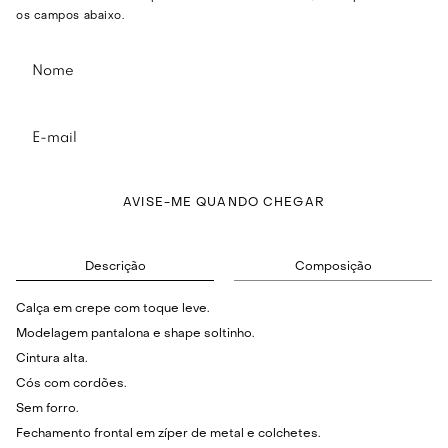
os campos abaixo.
AVISE-ME QUANDO CHEGAR
Descrição
Composição
Calça em crepe com toque leve.
Modelagem pantalona e shape soltinho.
Cintura alta.
Cós com cordões.
Sem forro.
Fechamento frontal em zíper de metal e colchetes.