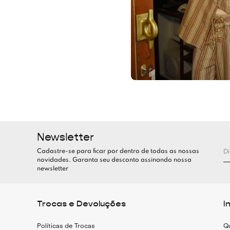
Newsletter
Cadastre-se para ficar por dentro de todas as nossas
novidades. Garanta seu desconto assinando nossa
newsletter
Trocas e Devoluções
I
Políticas de Trocas
Q